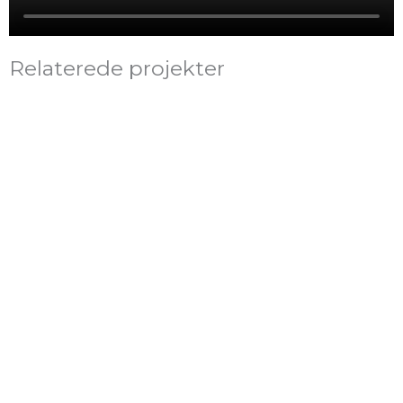
Relaterede projekter