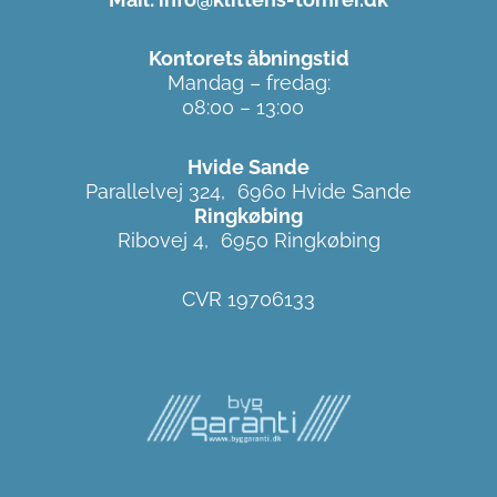
Kontorets åbningstid
Mandag – fredag:
08:00 – 13:00
Hvide Sande
Parallelvej 324, 6960 Hvide Sande
Ringkøbing
Ribovej 4, 6950 Ringkøbing
CVR 19706133