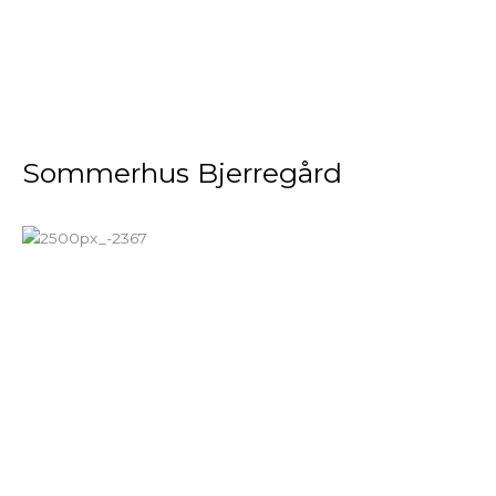
Sommerhus Bjerregård