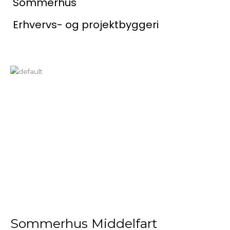
Sommerhus
Erhvervs- og projektbyggeri
Sommerhus Middelfart