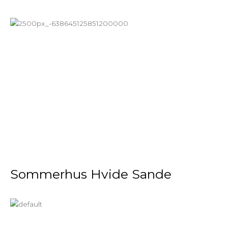
Sommerhus Hvide Sande