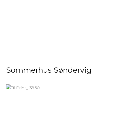
Sommerhus Søndervig