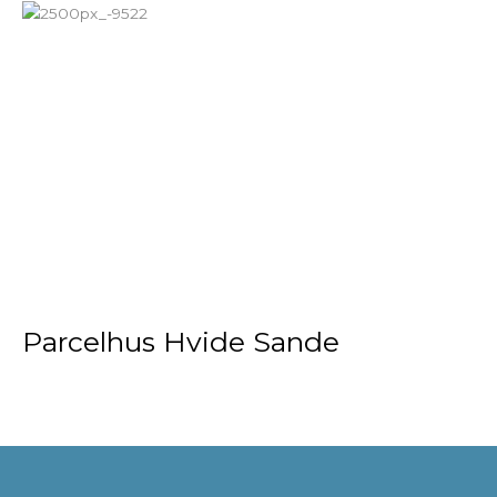
Parcelhus Hvide Sande