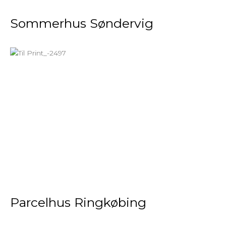
Sommerhus Søndervig
Parcelhus Ringkøbing