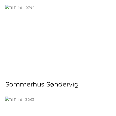
Sommerhus Søndervig