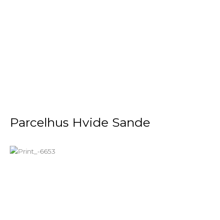
Parcelhus Hvide Sande