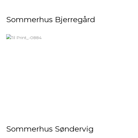
Sommerhus Bjerregård
Sommerhus Søndervig