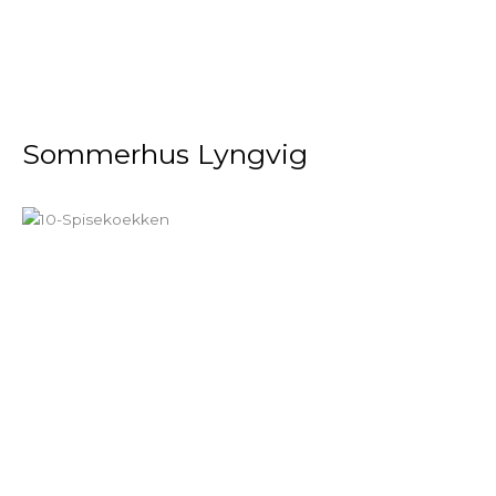
Sommerhus Lyngvig