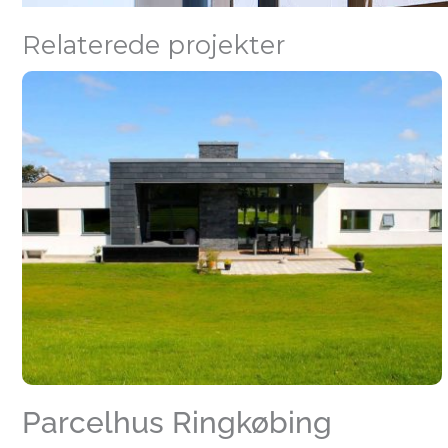
Relaterede projekter
Parcelhus Ringkøbing