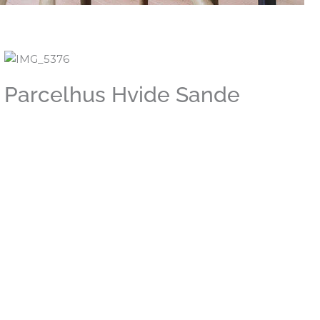
Parcelhus Hvide Sande