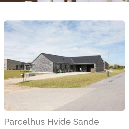
Parcelhus Hvide Sande