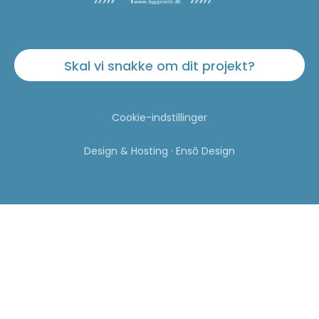
Skal vi snakke om dit projekt?
Cookie-indstillinger
Design & Hosting · Ensō Design