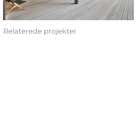
Relaterede projekter