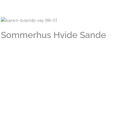
Sommerhus Hvide Sande